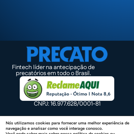
Fintech líder na antecipação de
precatórios em todo o Brasil.
CNPJ: 16.977.628/0001-81
Nós utilizamos cookies para fornecer uma melhor experiência de
navegação e analisar como você interage conosco.
Você pode saber mais sobre nossa
política de cookies
ou