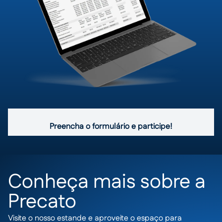
Preencha o formulário e participe!
Conheça mais sobre a
Precato
Visite o nosso estande e aproveite o espaço para