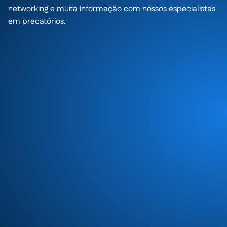
networking e muita informação com nossos especialistas
em precatórios.