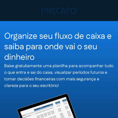
Organize seu fluxo de caixa e
saiba para onde vai o seu
dinheiro
Baixe gratuitamente uma planilha para acompanhar tudo
o que entra e sai do caixa, visualizar períodos futuros e
tomar decisões financeiras com mais segurança e
clareza para o seu escritório!